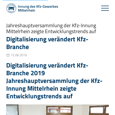
Innung des Kfz-Gewerbes
Mittelrhein
Jahreshauptversammlung der Kfz-Innung
Mittelrhein zeigte Entwicklungstrends auf
Digitalisierung verändert Kfz-
Branche
12.06.2019
Digitalisierung verändert Kfz-
Branche 2019
Jahreshauptversammlung der Kfz-
Innung Mittelrhein zeigte
Entwicklungstrends auf